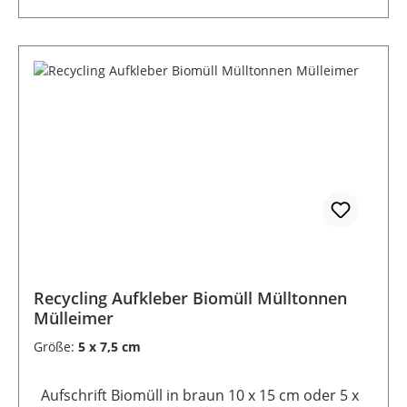
Recycling Aufkleber Biomüll Mülltonnen
Mülleimer
Größe:
5 x 7,5 cm
Aufschrift Biomüll in braun 10 x 15 cm oder 5 x