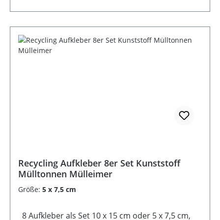
Recycling Aufkleber 8er Set Kunststoff
Mülltonnen Mülleimer
Größe:
5 x 7,5 cm
8 Aufkleber als Set 10 x 15 cm oder 5 x 7,5 cm,