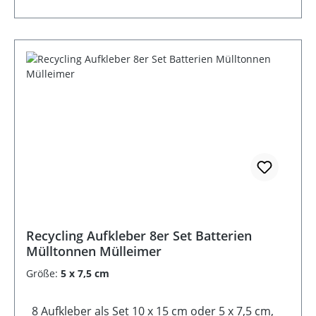
Recycling Aufkleber 8er Set Batterien
Mülltonnen Mülleimer
Größe:
5 x 7,5 cm
8 Aufkleber als Set 10 x 15 cm oder 5 x 7,5 cm,