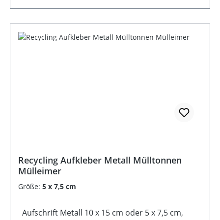
Recycling Aufkleber Metall Mülltonnen
Mülleimer
Größe:
5 x 7,5 cm
Aufschrift Metall 10 x 15 cm oder 5 x 7,5 cm,