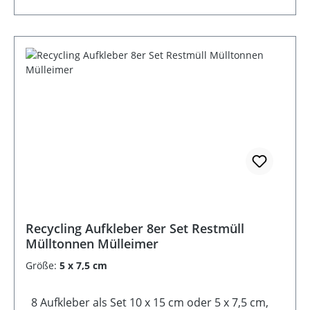
Recycling Aufkleber 8er Set Restmüll
Mülltonnen Mülleimer
Größe:
5 x 7,5 cm
8 Aufkleber als Set 10 x 15 cm oder 5 x 7,5 cm,