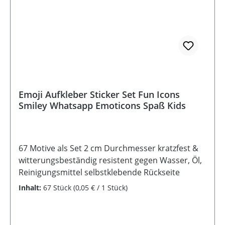
Emoji Aufkleber Sticker Set Fun Icons
Smiley Whatsapp Emoticons Spaß Kids
67 Motive als Set 2 cm Durchmesser kratzfest &
witterungsbeständig resistent gegen Wasser, Öl,
Reinigungsmittel selbstklebende Rückseite
Inhalt:
67 Stück
(0,05 € / 1 Stück)