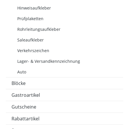
Hinweisaufkleber
Prüfplaketten
Rohrleitungsaufkleber
Saleaufkleber
Verkehrszeichen
Lager- & Versandkennzeichnung
Auto
Blöcke
Gastroartikel
Gutscheine
Rabattartikel