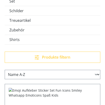
Set
Schilder
Treueartikel
Zubehör
Shirts
Produkte filtern