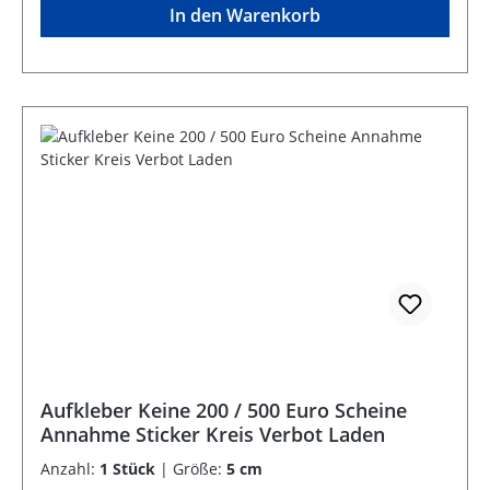
In den Warenkorb
Aufkleber Keine 200 / 500 Euro Scheine
Annahme Sticker Kreis Verbot Laden
Anzahl:
1 Stück
|
Größe:
5 cm