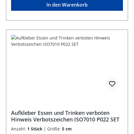
In den Warenkorb
Aufkleber Essen und Trinken verboten
Hinweis Verbotszeichen ISO7010 P022 SET
Anzahl:
1 Stück
|
Größe:
5 cm