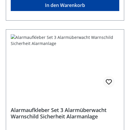
In den Warenkorb
Alarmaufkleber Set 3 Alarmüberwacht
Warnschild Sicherheit Alarmanlage