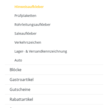
Hinweisaufkleber
Prüfplaketten
Rohrleitungsaufkleber
Saleaufkleber
Verkehrszeichen
Lager- & Versandkennzeichnung
Auto
Blöcke
Gastroartikel
Gutscheine
Rabattartikel