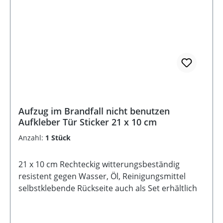
Aufzug im Brandfall nicht benutzen
Aufkleber Tür Sticker 21 x 10 cm
Anzahl:
1 Stück
21 x 10 cm Rechteckig witterungsbeständig
resistent gegen Wasser, Öl, Reinigungsmittel
selbstklebende Rückseite auch als Set erhältlich