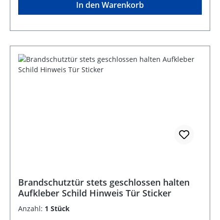
In den Warenkorb
Brandschutztür stets geschlossen halten
Aufkleber Schild Hinweis Tür Sticker
Anzahl:
1 Stück