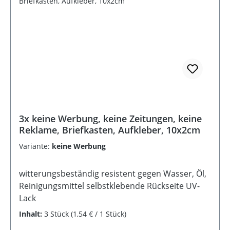
3x keine Werbung, keine Zeitungen, keine
Reklame, Briefkasten, Aufkleber, 10x2cm
Variante:
keine Werbung
witterungsbeständig resistent gegen Wasser, Öl,
Reinigungsmittel selbstklebende Rückseite UV-
Lack
Inhalt:
3 Stück
(1,54 € / 1 Stück)