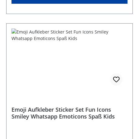
Emoji Aufkleber Sticker Set Fun Icons
Smiley Whatsapp Emoticons Spaß Kids